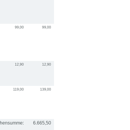
99,00
99,00
12,90
12,90
119,00
139,00
chensumme:
6.665,50