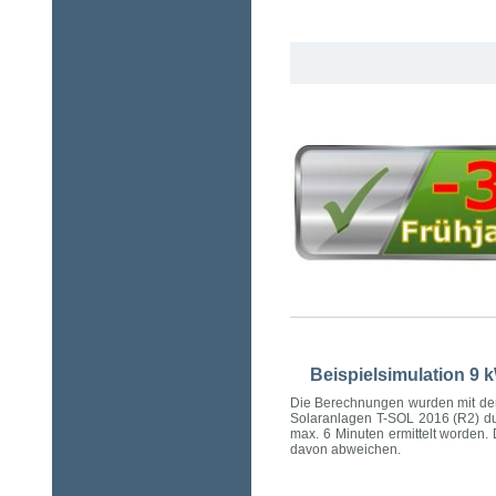
Beispielsimulation 9 
Die Berechnungen wurden mit dem
Solaranlagen T-SOL 2016 (R2) dur
max. 6 Minuten ermittelt worden
davon abweichen.