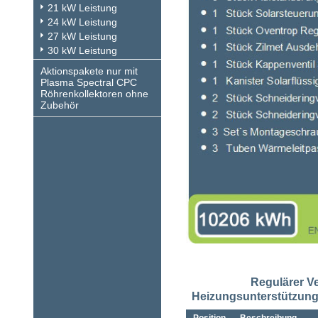
21 kW Leistung
24 kW Leistung
27 kW Leistung
30 kW Leistung
Aktionspakete nur mit
Plasma Spectral CPC
Röhrenkollektoren ohne
Zubehör
Regulärer V
Heizungsunterstützung