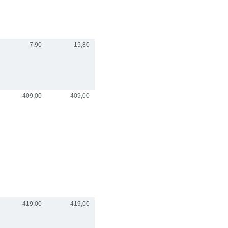
7,90
15,80
409,00
409,00
419,00
419,00