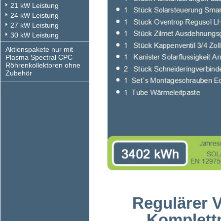
21 kW Leistung
24 kW Leistung
27 kW Leistung
30 kW Leistung
Aktionspakete nur mit
Plasma Spectral CPC
Röhrenkollektoren ohne
Zubehör
Regulärer 
Komplettp