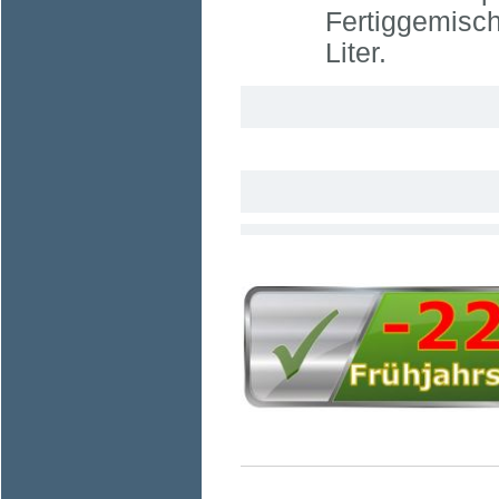
Fertiggemisch
Liter.