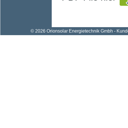
© 2026 Orionsolar Energietechnik Gmbh - Kunden