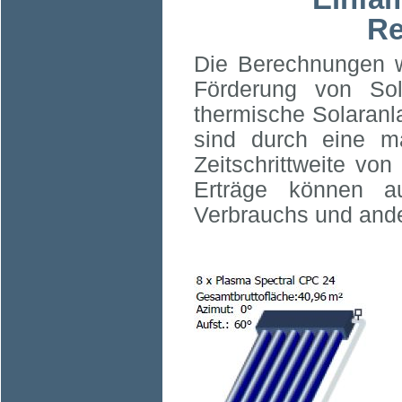
Re
Die Berechnungen w
Förderung von Sol
thermische Solaranl
sind durch eine ma
Zeitschrittweite von
Erträge können a
Verbrauchs und and